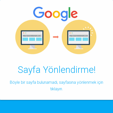
Sayfa Yönlendirme!
Böyle bir sayfa bulunamadı, sayfasına yönlenmek için
tıklayın.