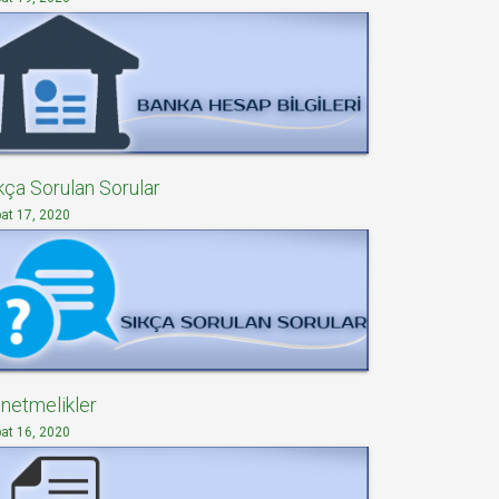
kça Sorulan Sorular
at 17, 2020
netmelikler
at 16, 2020